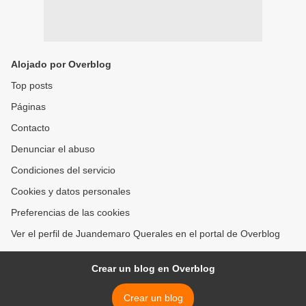
Alojado por Overblog
Top posts
Páginas
Contacto
Denunciar el abuso
Condiciones del servicio
Cookies y datos personales
Preferencias de las cookies
Ver el perfil de Juandemaro Querales en el portal de Overblog
Crear un blog en Overblog
Crear un blog