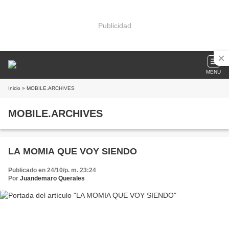
Publicidad
MENU
Inicio
» MOBILE.ARCHIVES
MOBILE.ARCHIVES
LA MOMIA QUE VOY SIENDO
Publicado en 24/10/p. m. 23:24
Por
Juandemaro Querales