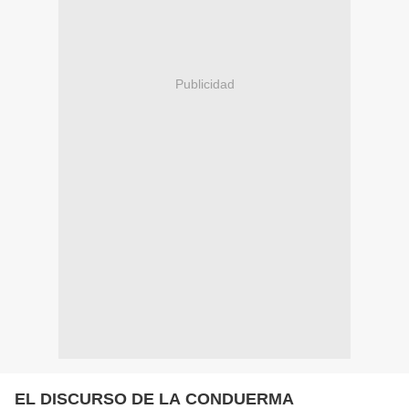
Publicidad
EL DISCURSO DE LA CONDUERMA