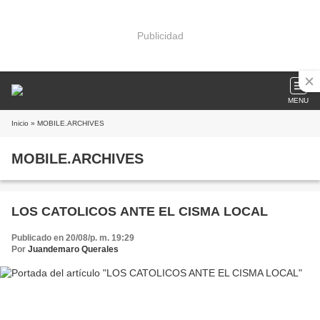
Publicidad
MENU
Inicio
» MOBILE.ARCHIVES
MOBILE.ARCHIVES
LOS CATOLICOS ANTE EL CISMA LOCAL
Publicado en 20/08/p. m. 19:29
Por
Juandemaro Querales