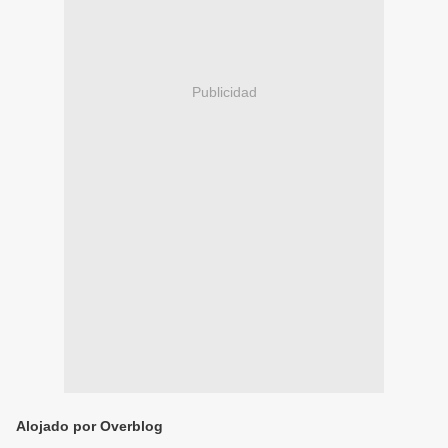
Publicidad
Alojado por Overblog