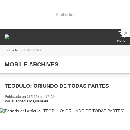
Publicidad
MENU
Inicio
» MOBILE.ARCHIVES
MOBILE.ARCHIVES
TEODULO: ORIUNDO DE TODAS PARTES
Publicado en 26/01/p. m. 17:49
Por
Juandemaro Querales