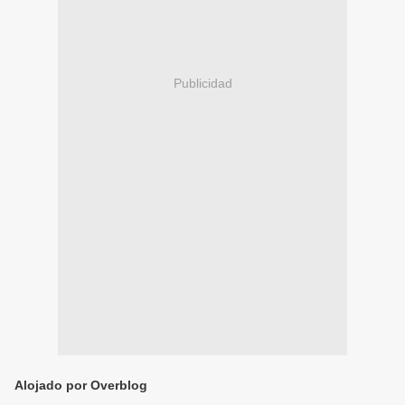
Publicidad
Alojado por Overblog