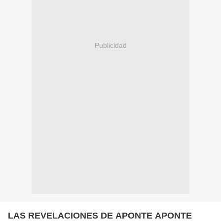
Publicidad
LAS REVELACIONES DE APONTE APONTE