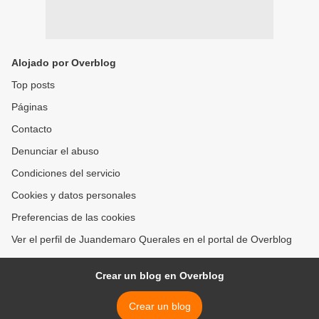
Alojado por Overblog
Top posts
Páginas
Contacto
Denunciar el abuso
Condiciones del servicio
Cookies y datos personales
Preferencias de las cookies
Ver el perfil de Juandemaro Querales en el portal de Overblog
Crear un blog en Overblog
Crear un blog