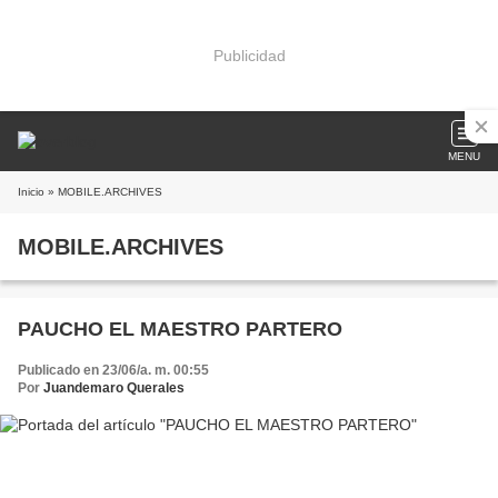
Publicidad
MENU
Inicio
» MOBILE.ARCHIVES
MOBILE.ARCHIVES
PAUCHO EL MAESTRO PARTERO
Publicado en 23/06/a. m. 00:55
Por
Juandemaro Querales