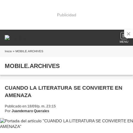
Publicidad
MENU
Inicio
» MOBILE.ARCHIVES
MOBILE.ARCHIVES
CUANDO LA LITERATURA SE CONVIERTE EN
AMENAZA
Publicado en 18/09/p. m. 23:15
Por
Juandemaro Querales