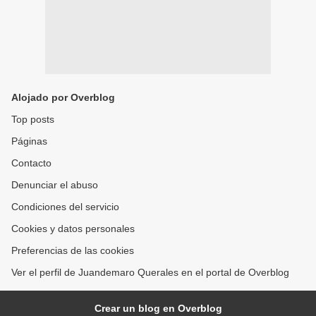
Alojado por Overblog
Top posts
Páginas
Contacto
Denunciar el abuso
Condiciones del servicio
Cookies y datos personales
Preferencias de las cookies
Ver el perfil de Juandemaro Querales en el portal de Overblog
Crear un blog en Overblog