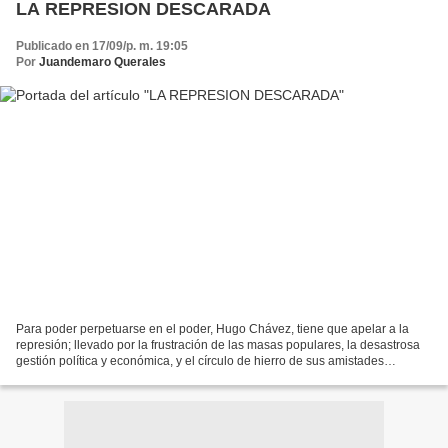
LA REPRESION DESCARADA
Publicado en 17/09/p. m. 19:05
Por
Juandemaro Querales
Para poder perpetuarse en el poder, Hugo Chávez, tiene que apelar a la
represión; llevado por la frustración de las masas populares, la desastrosa
gestión política y económica, y el círculo de hierro de sus amistades
internacionales, ingredientes que...