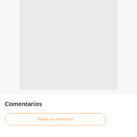
Comentarios
Añade un comentario