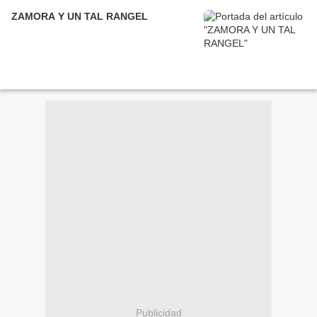
ZAMORA Y UN TAL RANGEL
Publicidad