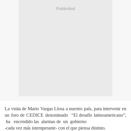
Publicidad
La visita de Mario Vargas Llosa a nuestro país, para intervenir en
un foro de CEDICE denominado
“El desafío latinoamericano”,
ha
encendido las
alarmas de
un
gobierno
-cada vez más intemperante- con el que piensa distinto.