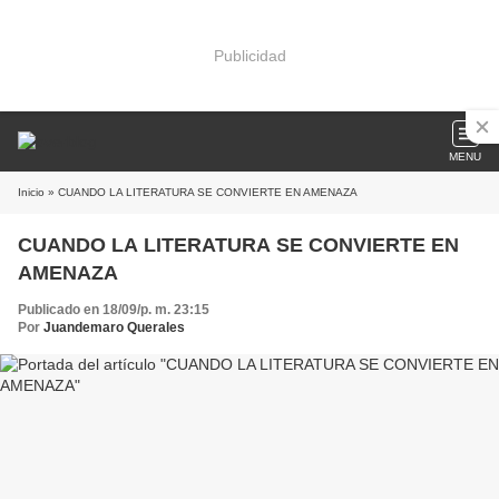
Publicidad
MENU
Inicio
» CUANDO LA LITERATURA SE CONVIERTE EN AMENAZA
CUANDO LA LITERATURA SE CONVIERTE EN
AMENAZA
Publicado en 18/09/p. m. 23:15
Por
Juandemaro Querales