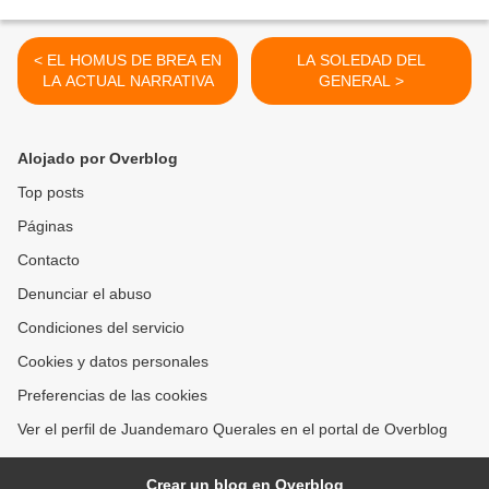
< EL HOMUS DE BREA EN
LA SOLEDAD DEL
LA ACTUAL NARRATIVA
GENERAL >
Alojado por Overblog
Top posts
Páginas
Contacto
Denunciar el abuso
Condiciones del servicio
Cookies y datos personales
Preferencias de las cookies
Ver el perfil de Juandemaro Querales en el portal de Overblog
Crear un blog en Overblog