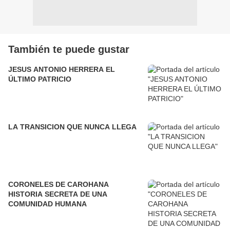
También te puede gustar
JESUS ANTONIO HERRERA EL
ÚLTIMO PATRICIO
LA TRANSICION QUE NUNCA LLEGA
CORONELES DE CAROHANA
HISTORIA SECRETA DE UNA
COMUNIDAD HUMANA