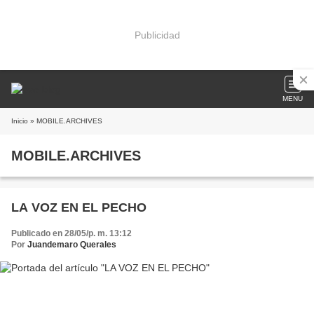
Publicidad
MENU
Inicio
» MOBILE.ARCHIVES
MOBILE.ARCHIVES
LA VOZ EN EL PECHO
Publicado en 28/05/p. m. 13:12
Por
Juandemaro Querales