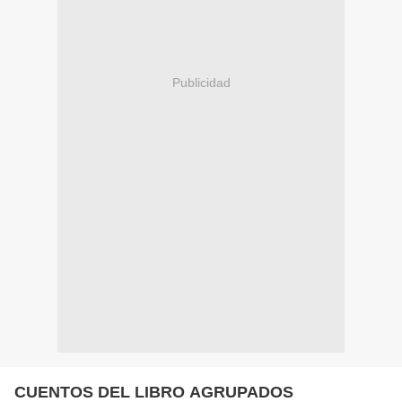
Publicidad
CUENTOS DEL LIBRO AGRUPADOS