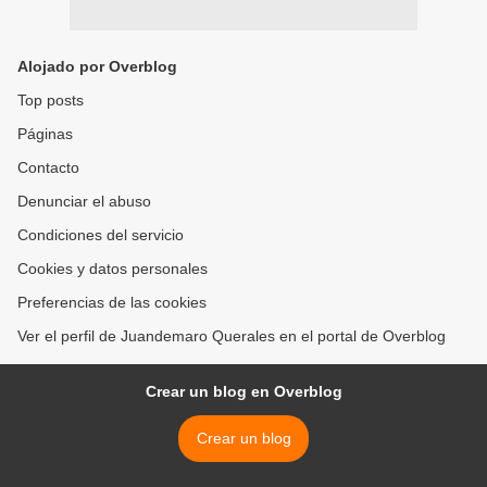
Alojado por Overblog
Top posts
Páginas
Contacto
Denunciar el abuso
Condiciones del servicio
Cookies y datos personales
Preferencias de las cookies
Ver el perfil de Juandemaro Querales en el portal de Overblog
Crear un blog en Overblog
Crear un blog