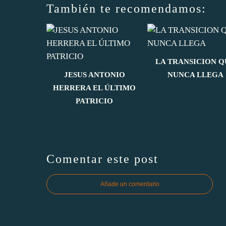
También te recomendamos:
LA TRANSICION Q
JESUS ANTONIO
NUNCA LLEGA
HERRERA EL ÚLTIMO
PATRICIO
Comentar este post
Añade un comentario