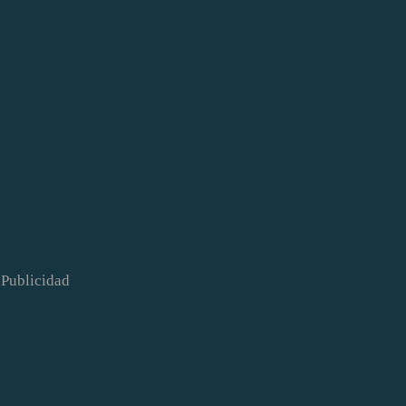
Publicidad