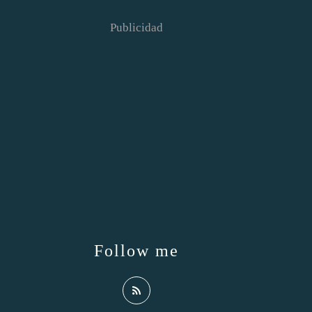
Publicidad
Follow me