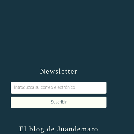
Newsletter
El blog de Juandemaro