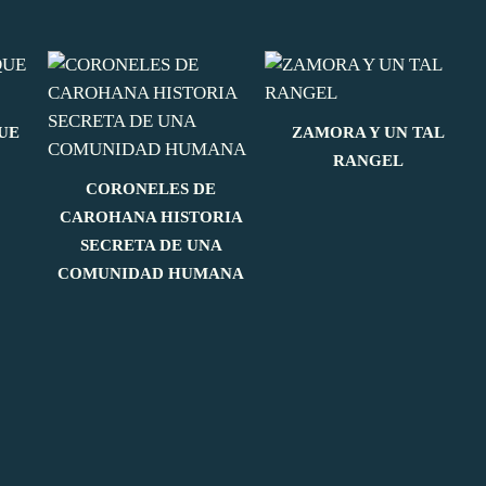
UE
ZAMORA Y UN TAL
RANGEL
CORONELES DE
CAROHANA HISTORIA
SECRETA DE UNA
COMUNIDAD HUMANA