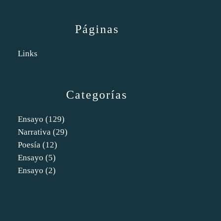
Páginas
Links
Categorías
Ensayo
(129)
Narrativa
(29)
Poesía
(12)
Ensayo
(5)
Ensayo
(2)