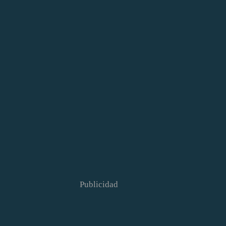
Publicidad