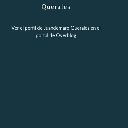
Querales
Ver el perfil de
Juandemaro Querales
en el
portal de Overblog