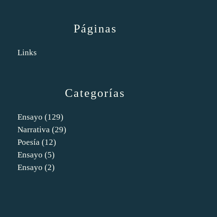
Páginas
Links
Categorías
Ensayo
(129)
Narrativa
(29)
Poesía
(12)
Ensayo
(5)
Ensayo
(2)