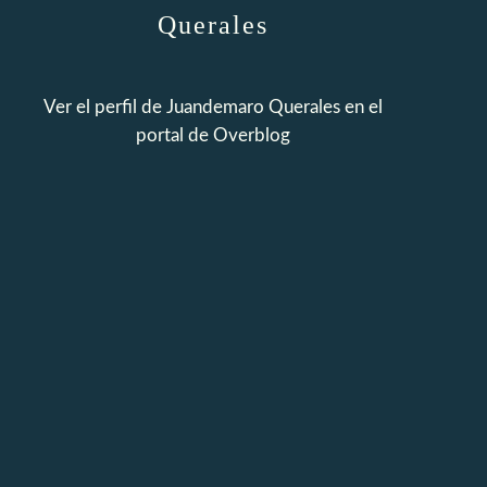
Querales
Ver el perfil de
Juandemaro Querales
en el
portal de Overblog