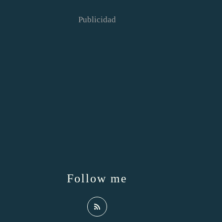
Publicidad
Follow me