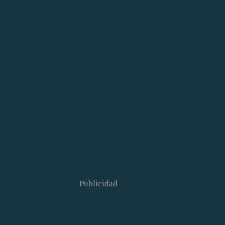
Publicidad