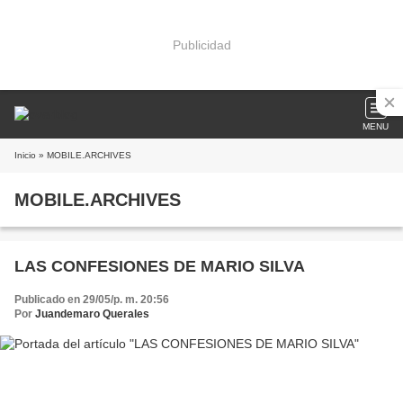
Publicidad
MENU
Inicio
» MOBILE.ARCHIVES
MOBILE.ARCHIVES
LAS CONFESIONES DE MARIO SILVA
Publicado en 29/05/p. m. 20:56
Por
Juandemaro Querales