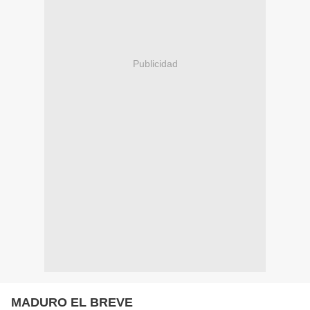
Publicidad
MADURO EL BREVE