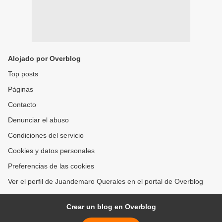
Alojado por Overblog
Top posts
Páginas
Contacto
Denunciar el abuso
Condiciones del servicio
Cookies y datos personales
Preferencias de las cookies
Ver el perfil de Juandemaro Querales en el portal de Overblog
Crear un blog en Overblog