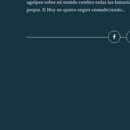
agolpan sobre mi temido cerebro todas las fantasía
propia. II Hoy no quiero seguir enmudeciendo...