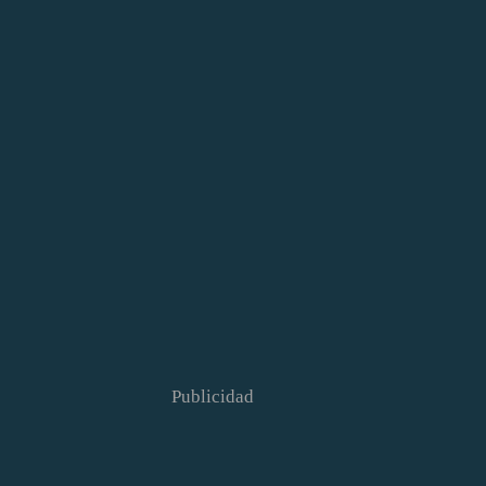
Publicidad