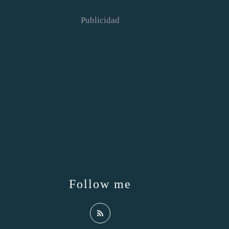
Publicidad
Follow me