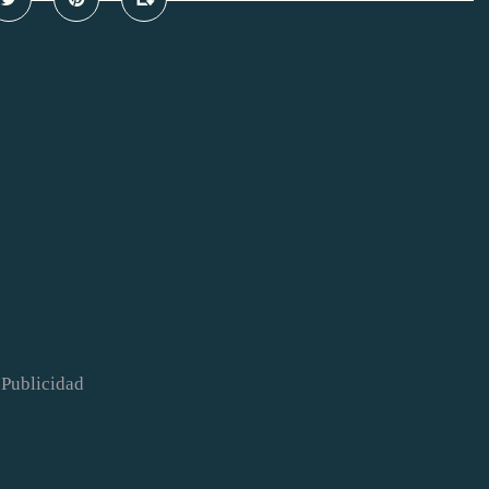
Publicidad