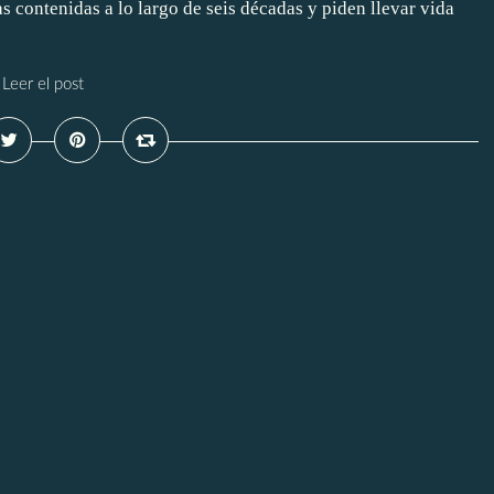
s contenidas a lo largo de seis décadas y piden llevar vida
Leer el post