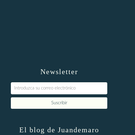
Newsletter
El blog de Juandemaro