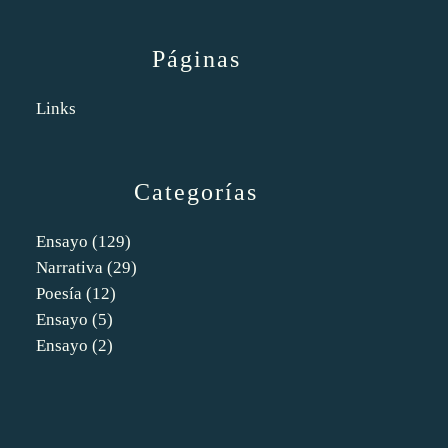
Páginas
Links
Categorías
Ensayo
(129)
Narrativa
(29)
Poesía
(12)
Ensayo
(5)
Ensayo
(2)