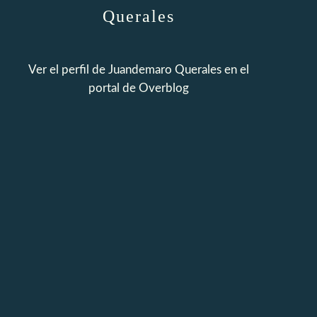
Querales
Ver el perfil de
Juandemaro Querales
en el
portal de Overblog