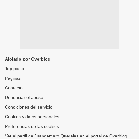
Alojado por Overblog
Top posts
Páginas
Contacto
Denunciar el abuso
Condiciones del servicio
Cookies y datos personales
Preferencias de las cookies
Ver el perfil de Juandemaro Querales en el portal de Overblog