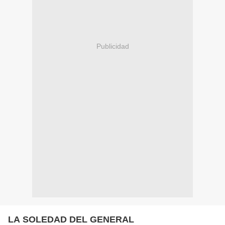
Publicidad
LA SOLEDAD DEL GENERAL