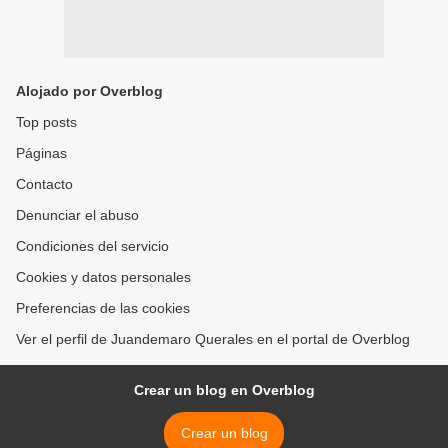
Alojado por Overblog
Top posts
Páginas
Contacto
Denunciar el abuso
Condiciones del servicio
Cookies y datos personales
Preferencias de las cookies
Ver el perfil de Juandemaro Querales en el portal de Overblog
Crear un blog en Overblog
Crear un blog