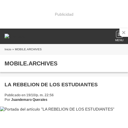
Publicidad
MENU
Inicio
» MOBILE.ARCHIVES
MOBILE.ARCHIVES
LA REBELION DE LOS ESTUDIANTES
Publicado en 19/10/p. m. 22:56
Por
Juandemaro Querales