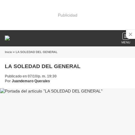
Publicidad
MENU
Inicio
» LA SOLEDAD DEL GENERAL
LA SOLEDAD DEL GENERAL
Publicado en 07/10/p. m. 19:30
Por
Juandemaro Querales