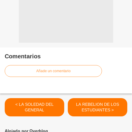
Comentarios
Añade un comentario
< LA SOLEDAD DEL
LA REBELION DE LOS
GENERAL
ESTUDIANTES >
Alojado por Overblog