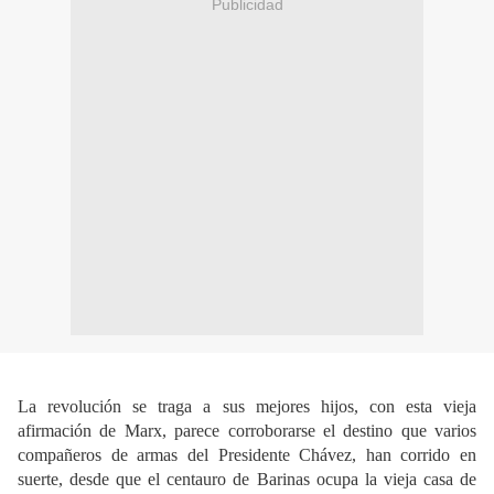
Publicidad
La revolución se traga a sus mejores hijos, con esta vieja
afirmación de Marx, parece corroborarse el destino que varios
compañeros de armas del Presidente Chávez, han corrido en
suerte, desde que el centauro de Barinas ocupa la vieja casa de