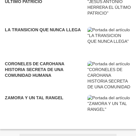
ÚLTIMO PATRICIO
LA TRANSICION QUE NUNCA LLEGA
CORONELES DE CAROHANA
HISTORIA SECRETA DE UNA
COMUNIDAD HUMANA
ZAMORA Y UN TAL RANGEL