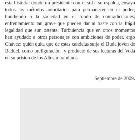
esta historia; donde un presidente con el sol a su espalda, ensaya
todos los métodos autoritarios para permanecer en el poder;
hundiendo a la sociedad en el fondo de contradicciones;
enfrentamiento tan grave que pueden dar al traste con la frágil
legalidad que aun ostenta. Turbulencia que en otros momentos
han ayudado a otros personajes con ambiciones de poder, ergo
Chávez; quién quita que de estas candelas surja el Buda joven de
Baduel, como prefiguración
y producto de sus lecturas del Veda
en su prisión de los Altos mirandinos.
Septiembre de 2009.