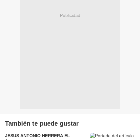
Publicidad
También te puede gustar
JESUS ANTONIO HERRERA EL