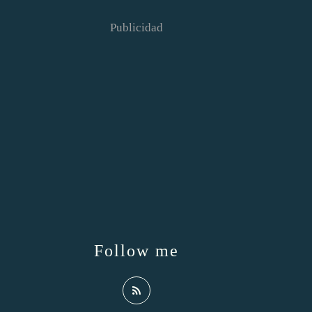
Publicidad
Follow me