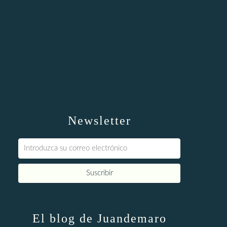
Newsletter
El blog de Juandemaro