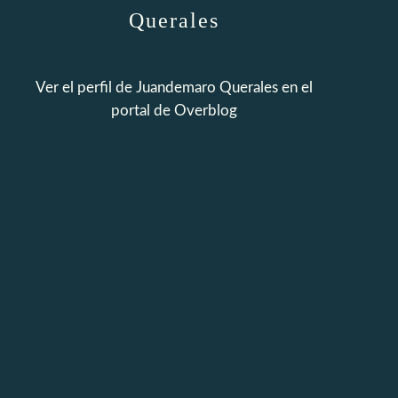
Querales
Ver el perfil de
Juandemaro Querales
en el
portal de Overblog