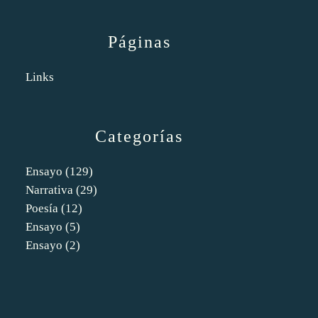
Páginas
Links
Categorías
Ensayo
(129)
Narrativa
(29)
Poesía
(12)
Ensayo
(5)
Ensayo
(2)