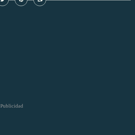
Publicidad