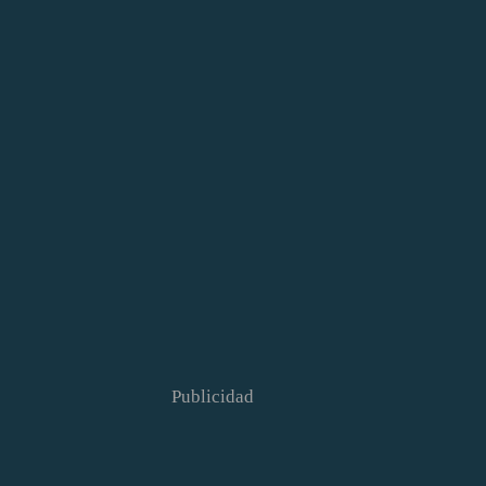
Publicidad