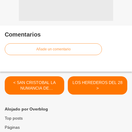
Comentarios
Añade un comentario
< SAN CRISTOBAL LA
LOS HEREDEROS DEL 28
NUMANCIA DE
>
SURAMERICA
Alojado por Overblog
Top posts
Páginas