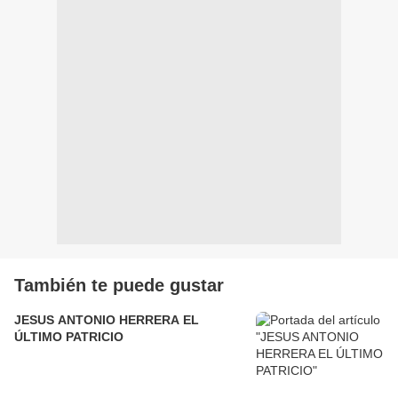
También te puede gustar
JESUS ANTONIO HERRERA EL
ÚLTIMO PATRICIO