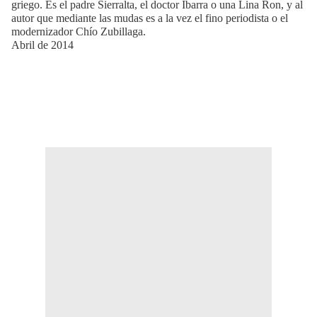
griego. Es el padre Sierralta, el doctor Ibarra o una Lina Ron, y al
autor que mediante las mudas es a la vez el fino periodista o el
modernizador Chío Zubillaga.
Abril de 2014