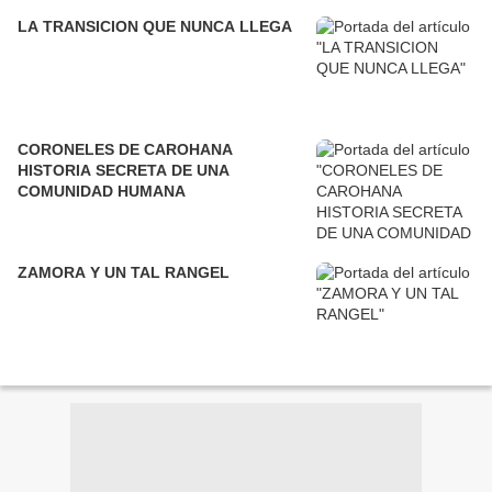
LA TRANSICION QUE NUNCA LLEGA
CORONELES DE CAROHANA
HISTORIA SECRETA DE UNA
COMUNIDAD HUMANA
ZAMORA Y UN TAL RANGEL