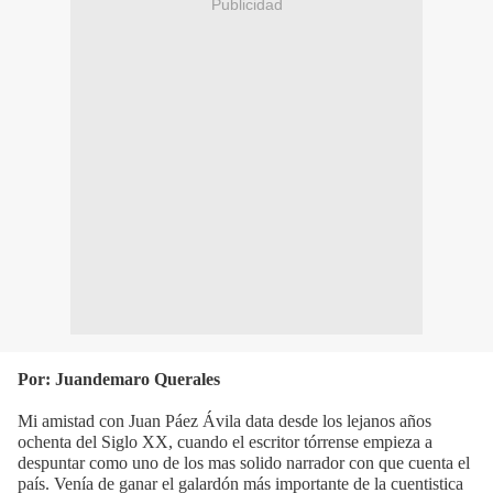
Publicidad
Por: Juandemaro Querales
Mi amistad con Juan Páez Ávila data desde los lejanos años
ochenta del Siglo XX, cuando el escritor tórrense empieza a
despuntar como uno de los mas solido narrador con que cuenta el
país. Venía de ganar el galardón más importante de la cuentistica