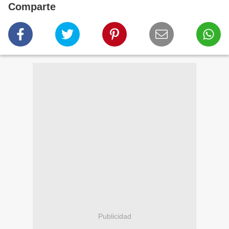
Comparte
Publicidad