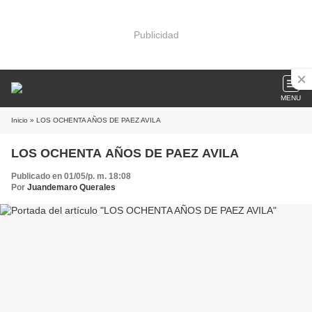
Publicidad
MENU
Inicio
» LOS OCHENTA AÑOS DE PAEZ AVILA
LOS OCHENTA AÑOS DE PAEZ AVILA
Publicado en 01/05/p. m. 18:08
Por
Juandemaro Querales