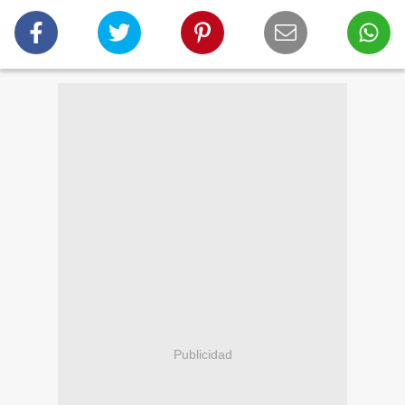
Publicidad