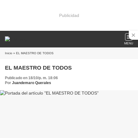
Publicidad
MENU
Inicio
» EL MAESTRO DE TODOS
EL MAESTRO DE TODOS
Publicado en 18/10/p. m. 18:06
Por
Juandemaro Querales