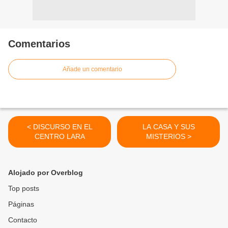
Comentarios
Añade un comentario
< DISCURSO EN EL
LA CASA Y SUS
CENTRO LARA
MISTERIOS >
Alojado por Overblog
Top posts
Páginas
Contacto