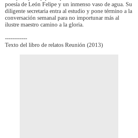
poesía de León Felipe y un inmenso vaso de agua. Su
diligente secretaria entra al estudio y pone término a la
conversación semanal para no importunar más al
ilustre maestro camino a la gloria.
------------
Texto del libro de relatos Reunión (2013)