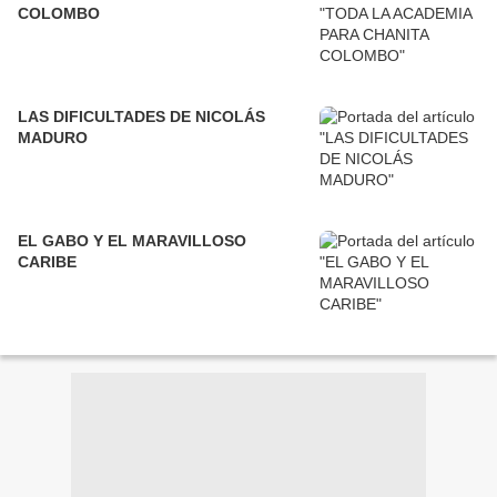
COLOMBO
LAS DIFICULTADES DE NICOLÁS
MADURO
EL GABO Y EL MARAVILLOSO
CARIBE