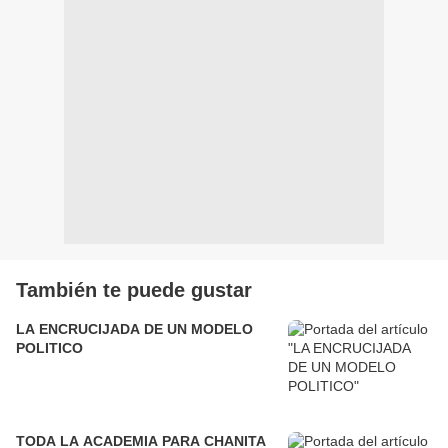
También te puede gustar
LA ENCRUCIJADA DE UN MODELO
POLITICO
TODA LA ACADEMIA PARA CHANITA