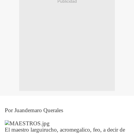
Publicidad
Por Juandemaro Querales
El maestro larguirucho, acromegalico, feo, a decir de