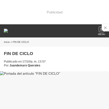
Publicidad
MENU
Inicio
» FIN DE CICLO
FIN DE CICLO
Publicado en 17/10/p. m. 13:57
Por
Juandemaro Querales