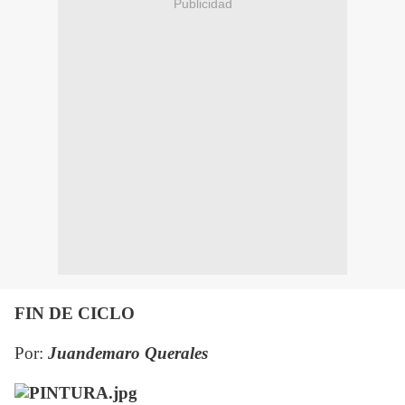
Publicidad
FIN DE CICLO
Por:
Juandemaro Querales