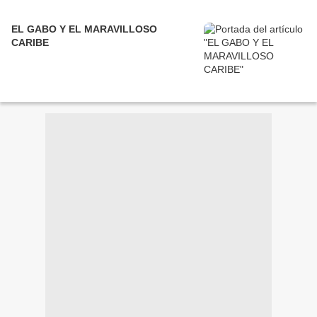
EL GABO Y EL MARAVILLOSO
CARIBE