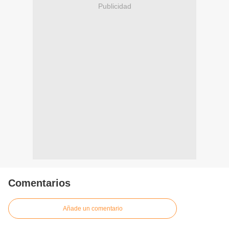
Publicidad
Comentarios
Añade un comentario