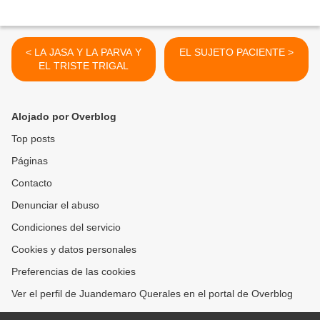
< LA JASA Y LA PARVA Y
EL SUJETO PACIENTE >
EL TRISTE TRIGAL
Alojado por Overblog
Top posts
Páginas
Contacto
Denunciar el abuso
Condiciones del servicio
Cookies y datos personales
Preferencias de las cookies
Ver el perfil de Juandemaro Querales en el portal de Overblog