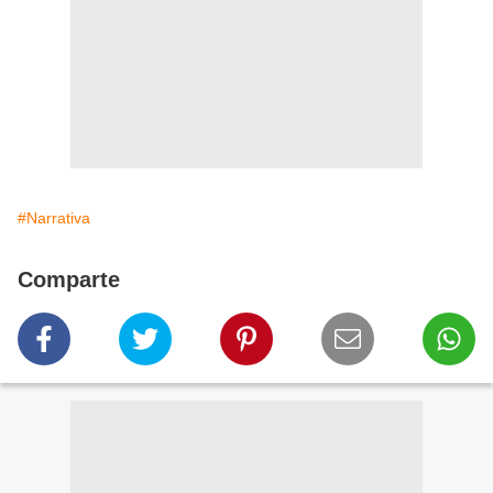
#Narrativa
Comparte