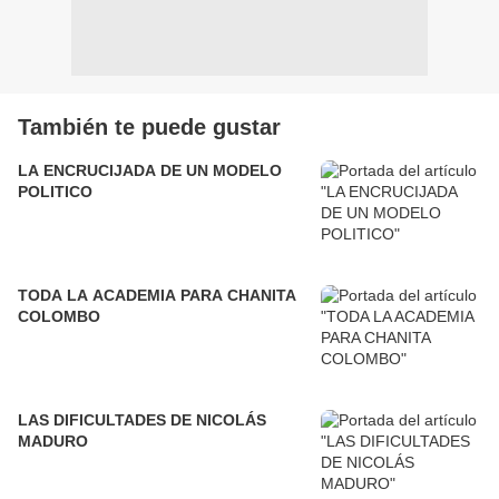
También te puede gustar
LA ENCRUCIJADA DE UN MODELO
POLITICO
TODA LA ACADEMIA PARA CHANITA
COLOMBO
LAS DIFICULTADES DE NICOLÁS
MADURO