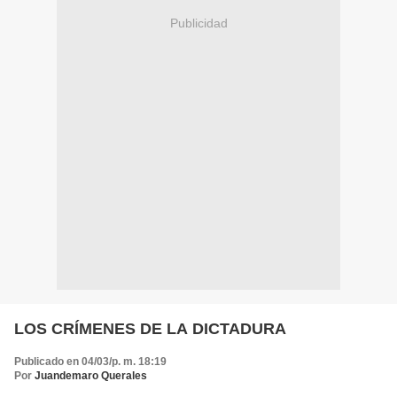
Publicidad
LOS CRÍMENES DE LA DICTADURA
Publicado en 04/03/p. m. 18:19
Por
Juandemaro Querales