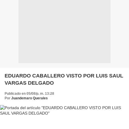
EDUARDO CABALLERO VISTO POR LUIS SAUL
VARGAS DELGADO
Publicado en 05/08/p. m. 13:28
Por
Juandemaro Querales