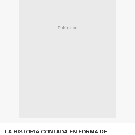
Publicidad
LA HISTORIA CONTADA EN FORMA DE