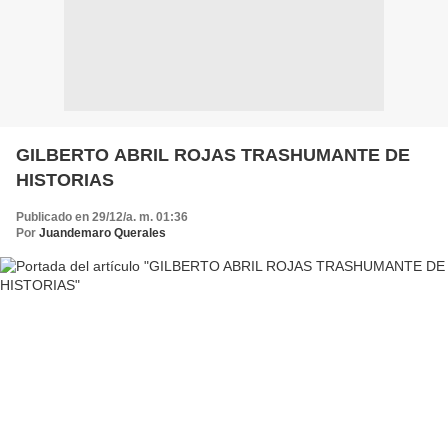
GILBERTO ABRIL ROJAS TRASHUMANTE DE
HISTORIAS
Publicado en 29/12/a. m. 01:36
Por
Juandemaro Querales