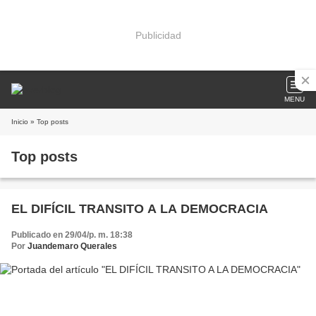
Publicidad
MENU
Inicio
» Top posts
Top posts
EL DIFÍCIL TRANSITO A LA DEMOCRACIA
Publicado en 29/04/p. m. 18:38
Por
Juandemaro Querales