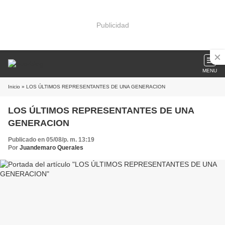
Publicidad
MENU
Inicio
» LOS ÚLTIMOS REPRESENTANTES DE UNA GENERACION
LOS ÚLTIMOS REPRESENTANTES DE UNA
GENERACION
Publicado en 05/08/p. m. 13:19
Por
Juandemaro Querales