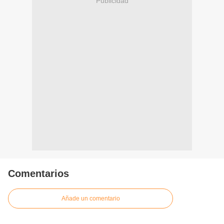
Publicidad
Comentarios
Añade un comentario