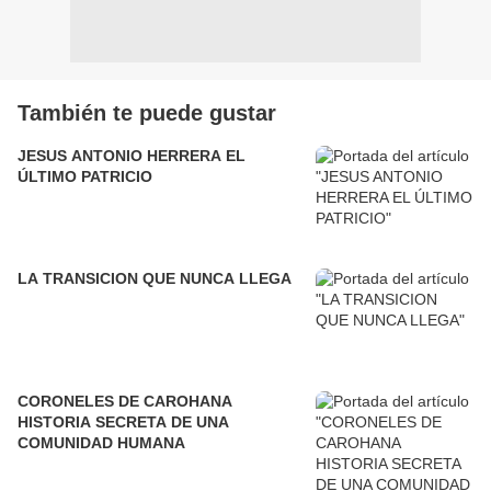
También te puede gustar
JESUS ANTONIO HERRERA EL
ÚLTIMO PATRICIO
LA TRANSICION QUE NUNCA LLEGA
CORONELES DE CAROHANA
HISTORIA SECRETA DE UNA
COMUNIDAD HUMANA