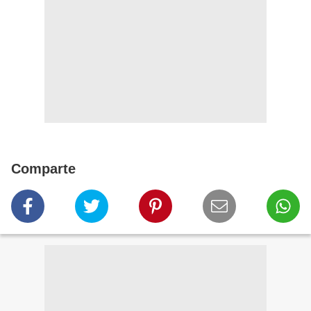
Comparte