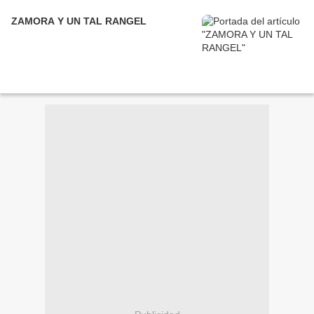
ZAMORA Y UN TAL RANGEL