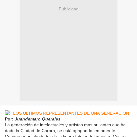
Publicidad
Por:
Juandemaro Querales
La generación de intelectuales y artistas mas brillantes que ha
dado la Ciudad de Carora, se está apagando lentamente.
Congregados alrededor de la figura tutelar del maestro Cecilio