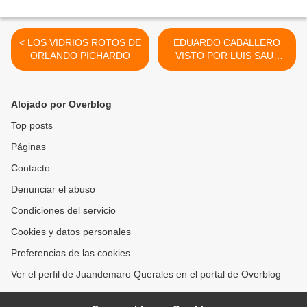
< LOS VIDRIOS ROTOS DE
EDUARDO CABALLERO
ORLANDO PICHARDO
VISTO POR LUIS SAUL
VARGAS DELGADO >
Alojado por Overblog
Top posts
Páginas
Contacto
Denunciar el abuso
Condiciones del servicio
Cookies y datos personales
Preferencias de las cookies
Ver el perfil de Juandemaro Querales en el portal de Overblog