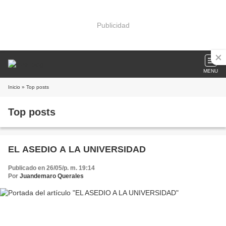
Publicidad
MENU
Inicio
» Top posts
Top posts
EL ASEDIO A LA UNIVERSIDAD
Publicado en 26/05/p. m. 19:14
Por
Juandemaro Querales