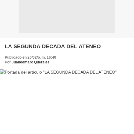
LA SEGUNDA DECADA DEL ATENEO
Publicado en 20/02/p. m. 16:40
Por
Juandemaro Querales