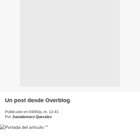
Un post desde Overblog
Publicado en 04/06/p. m. 12:41
Por
Juandemaro Querales