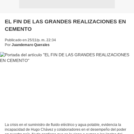
EL FIN DE LAS GRANDES REALIZACIONES EN
CEMENTO
Publicado en 25/11/p. m. 22:34
Por
Juandemaro Querales
La crisis en el suministro de fluido eléctrico y agua potable, evidencia la
incapacidad de Hugo Chávez y colaboradores en el desempeño del poder