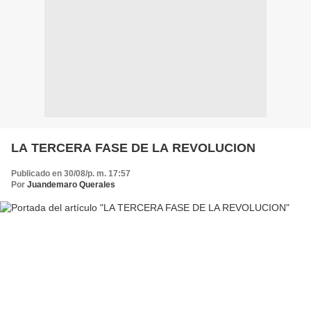
LA TERCERA FASE DE LA REVOLUCION
Publicado en 30/08/p. m. 17:57
Por
Juandemaro Querales