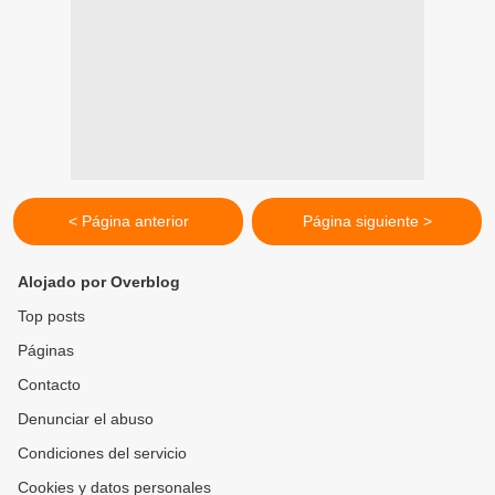
< Página anterior
Página siguiente >
Alojado por Overblog
Top posts
Páginas
Contacto
Denunciar el abuso
Condiciones del servicio
Cookies y datos personales