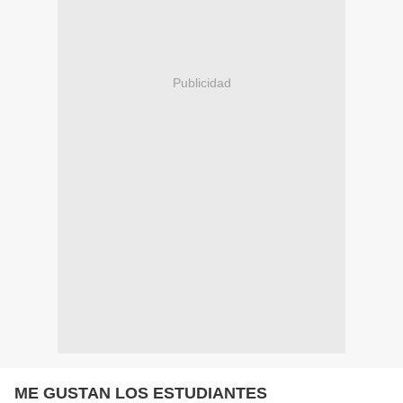
Publicidad
ME GUSTAN LOS ESTUDIANTES