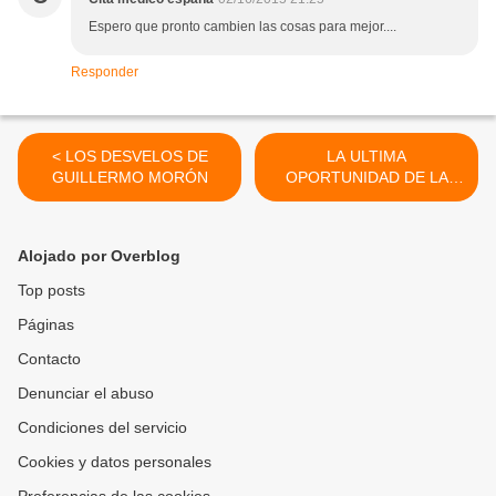
Espero que pronto cambien las cosas para mejor....
Responder
< LOS DESVELOS DE
LA ULTIMA
GUILLERMO MORÓN
OPORTUNIDAD DE LA
DEMOCRACIA >
Alojado por Overblog
Top posts
Páginas
Contacto
Denunciar el abuso
Condiciones del servicio
Cookies y datos personales