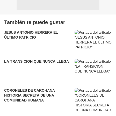
También te puede gustar
JESUS ANTONIO HERRERA EL
ÚLTIMO PATRICIO
LA TRANSICION QUE NUNCA LLEGA
CORONELES DE CAROHANA
HISTORIA SECRETA DE UNA
COMUNIDAD HUMANA