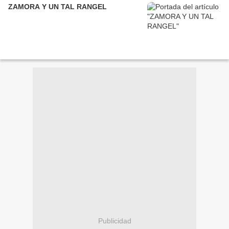
ZAMORA Y UN TAL RANGEL
Publicidad