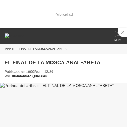
Publicidad
MENU
Inicio
» EL FINAL DE LA MOSCA ANALFABETA
EL FINAL DE LA MOSCA ANALFABETA
Publicado en 16/02/p. m. 12:20
Por
Juandemaro Querales