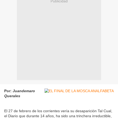
Publicidad
Por:
Juandemaro
Querales
El 27 de febrero de los corrientes vería su desaparición Tal Cual,
el Diario que durante 14 años, ha sido una trinchera irreductible,