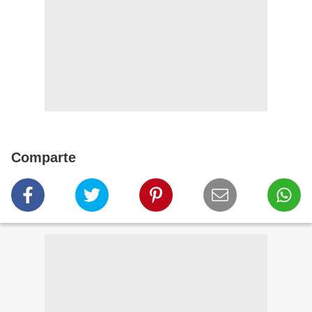
Comparte