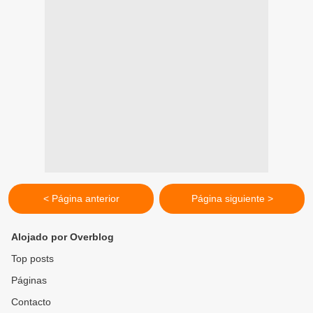
< Página anterior
Página siguiente >
Alojado por Overblog
Top posts
Páginas
Contacto