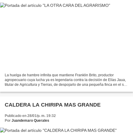
La huelga de hambre infinita que mantiene Franklin Brito, productor
agropecuario cuya lucha ya es legendaria contra la decisión de Elías Jaua,
titular de Agricultura y Tierras, de despojarlo de una pequeña finca en el sur
del estado Bolívar, donde como...
CALDERA LA CHIRIPA MAS GRANDE
Publicado en 28/01/p. m. 19:32
Por
Juandemaro Querales