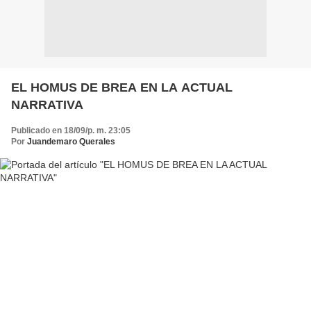
EL HOMUS DE BREA EN LA ACTUAL
NARRATIVA
Publicado en 18/09/p. m. 23:05
Por
Juandemaro Querales