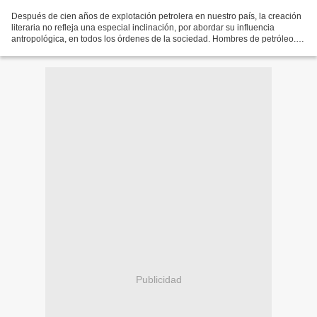
Después de cien años de explotación petrolera en nuestro país, la creación
literaria no refleja una especial inclinación, por abordar su influencia
antropológica, en todos los órdenes de la sociedad. Hombres de petróleo.
Maltiempo Editores. Caracas. 2008....
Publicidad