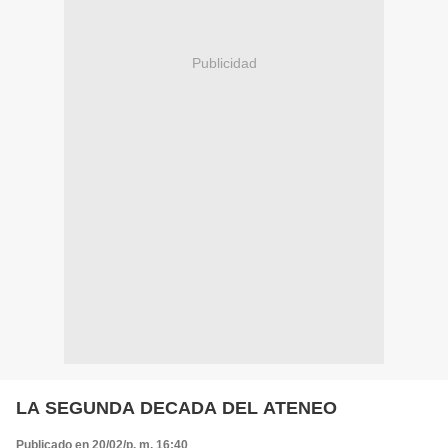
Publicidad
LA SEGUNDA DECADA DEL ATENEO
Publicado en 20/02/p. m. 16:40