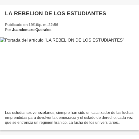
LA REBELION DE LOS ESTUDIANTES
Publicado en 19/10/p. m. 22:56
Por
Juandemaro Querales
Los estudiantes venezolanos, siempre han sido un catalizador de las luchas
emprendidas para devolver la democracia y el estado de derecho, cada vez
que se entroniza un régimen tiránico. La lucha de los universitarios
llamados de la generación del 28;...