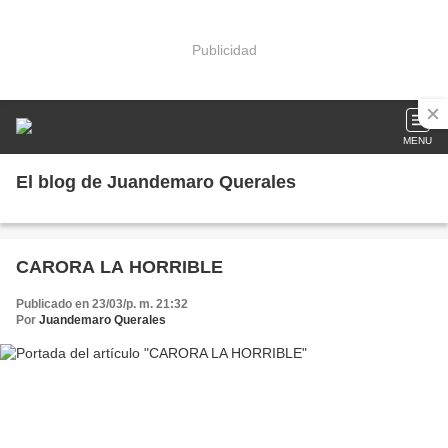
Publicidad
MENU
El blog de Juandemaro Querales
CARORA LA HORRIBLE
Publicado en 23/03/p. m. 21:32
Por
Juandemaro Querales