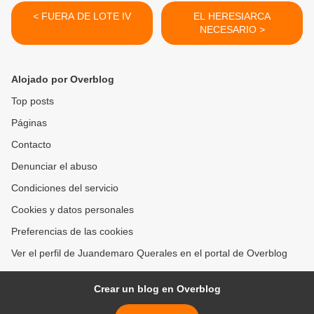
< FUERA DE LOTE IV
EL HERESIARCA
NECESARIO >
Alojado por Overblog
Top posts
Páginas
Contacto
Denunciar el abuso
Condiciones del servicio
Cookies y datos personales
Preferencias de las cookies
Ver el perfil de Juandemaro Querales en el portal de Overblog
Crear un blog en Overblog