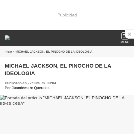
Publicidad
MENU
Inicio
» MICHAEL JACKSON, EL PINOCHO DE LA IDEOLOGIA
MICHAEL JACKSON, EL PINOCHO DE LA
IDEOLOGIA
Publicado en 22/08/a. m. 00:04
Por
Juandemaro Querales