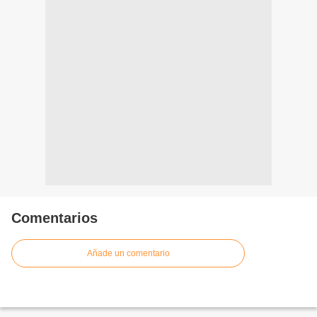
Comentarios
Añade un comentario