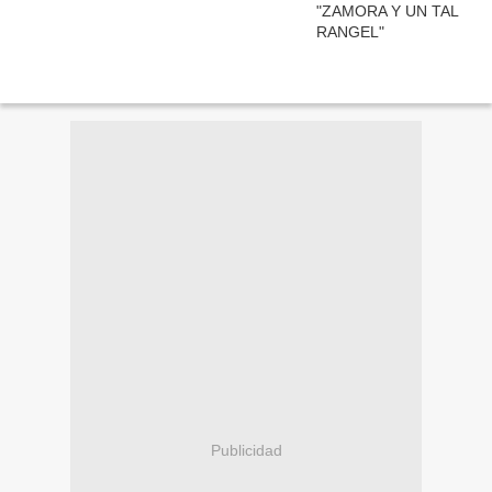
Publicidad