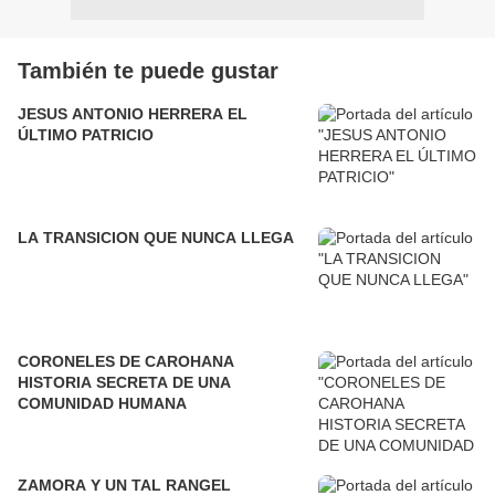
También te puede gustar
JESUS ANTONIO HERRERA EL
ÚLTIMO PATRICIO
LA TRANSICION QUE NUNCA LLEGA
CORONELES DE CAROHANA
HISTORIA SECRETA DE UNA
COMUNIDAD HUMANA
ZAMORA Y UN TAL RANGEL