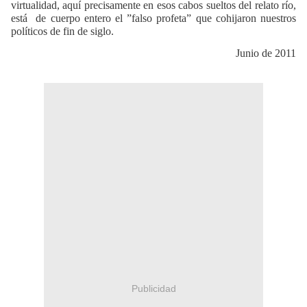
virtualidad, aquí precisamente en esos cabos sueltos del relato río,
está
de cuerpo entero el ”falso profeta” que cohijaron nuestros
políticos de fin de siglo.
Junio de 2011
Publicidad