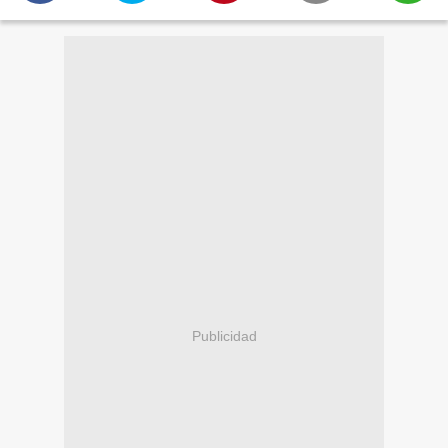
Publicidad