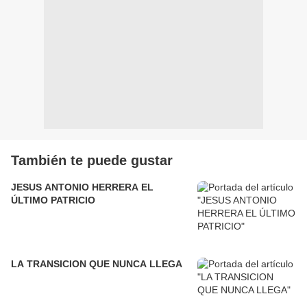
También te puede gustar
JESUS ANTONIO HERRERA EL
ÚLTIMO PATRICIO
LA TRANSICION QUE NUNCA LLEGA