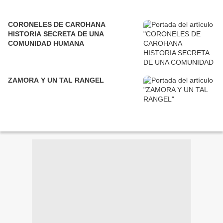
CORONELES DE CAROHANA
HISTORIA SECRETA DE UNA
COMUNIDAD HUMANA
ZAMORA Y UN TAL RANGEL