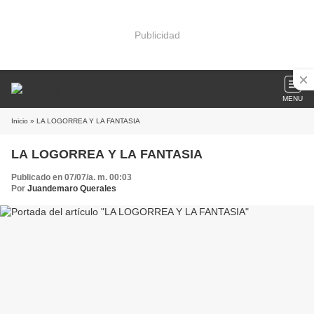
Publicidad
MENU
Inicio
» LA LOGORREA Y LA FANTASIA
LA LOGORREA Y LA FANTASIA
Publicado en 07/07/a. m. 00:03
Por
Juandemaro Querales