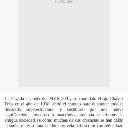
Publicidad
La llegada al poder del MVR-200 y su candidato Hugo Chávez
Frías en el año de 1998, abrió el camino para dinamitar todo el
decorado superestructural y sustituirlo por una nueva
significación; novedoso o anacrónico -todavía se discute- la
antigua sociedad ve cómo muchas de sus creencias se han caído
al suelo; de esto trata la última novela del escritor caroreño: Juan