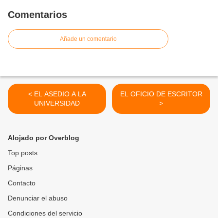
Comentarios
Añade un comentario
< EL ASEDIO A LA
EL OFICIO DE ESCRITOR
UNIVERSIDAD
>
Alojado por Overblog
Top posts
Páginas
Contacto
Denunciar el abuso
Condiciones del servicio