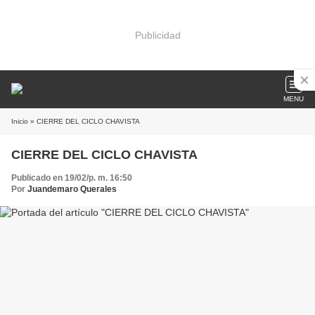
Publicidad
MENU
Inicio
» CIERRE DEL CICLO CHAVISTA
CIERRE DEL CICLO CHAVISTA
Publicado en 19/02/p. m. 16:50
Por
Juandemaro Querales