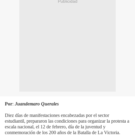
Publicidad
Por
:
Juandemaro Querales
Diez días de manifestaciones encabezadas por el sector
estudiantil, prepararon las condiciones para organizar la protesta a
escala nacional, el 12 de febrero, día de la juventud y
conmemoración de los 200 años de la Batalla de La Victoria.