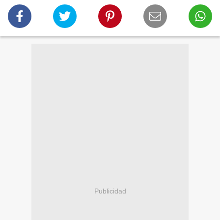
Publicidad