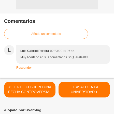
Comentarios
Añade un comentario
L
Luis Gabriel Pereira
02/23/2014 06:44
Muy Acertado en sus comentarios Sr Querales!!!!!
Responder
< EL 4 DE FEBRERO UNA
EL ASALTO A LA
FECHA CONTROVERSIAL
UNIVERSIDAD >
Alojado por Overblog