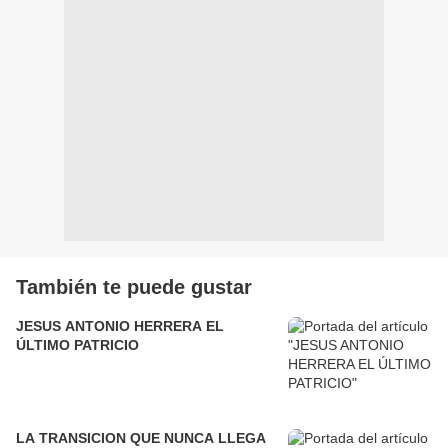
También te puede gustar
JESUS ANTONIO HERRERA EL
ÚLTIMO PATRICIO
LA TRANSICION QUE NUNCA LLEGA