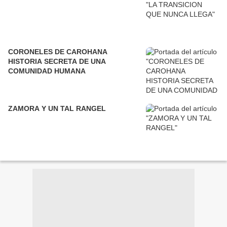
CORONELES DE CAROHANA
HISTORIA SECRETA DE UNA
COMUNIDAD HUMANA
ZAMORA Y UN TAL RANGEL