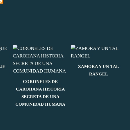
UE
ZAMORA Y UN TAL
RANGEL
CORONELES DE
CAROHANA HISTORIA
SECRETA DE UNA
COMUNIDAD HUMANA