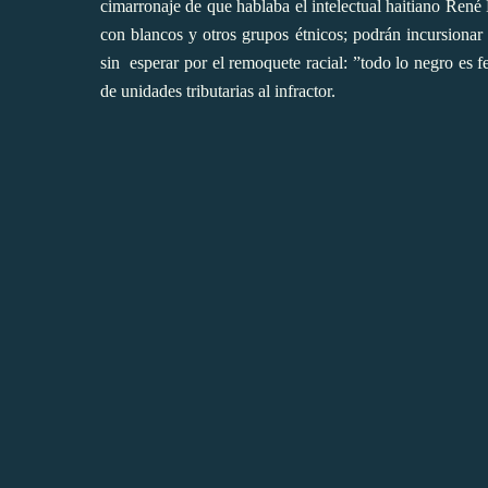
cimarronaje de que hablaba el intelectual haitiano René
con blancos y otros grupos étnicos; podrán incursionar 
sin
esperar por el remoquete racial: ”todo lo negro es f
de unidades tributarias al infractor.