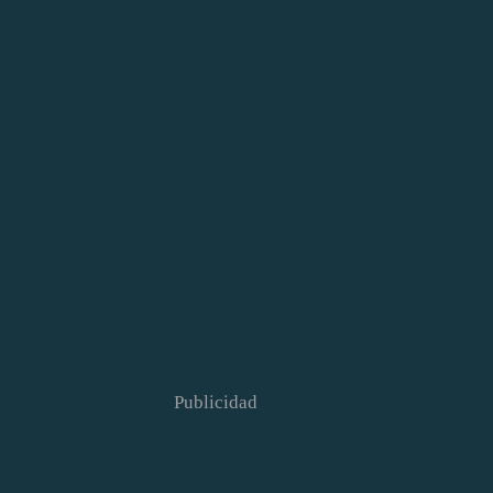
Publicidad