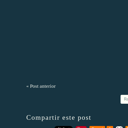
« Post anterior
Re
Compartir este post