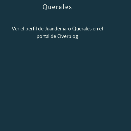
Querales
Ver el perfil de
Juandemaro Querales
en el
portal de Overblog