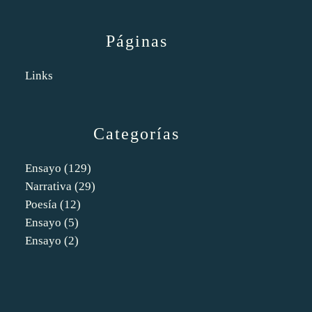
Páginas
Links
Categorías
Ensayo
(129)
Narrativa
(29)
Poesía
(12)
Ensayo
(5)
Ensayo
(2)