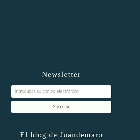
Newsletter
El blog de Juandemaro