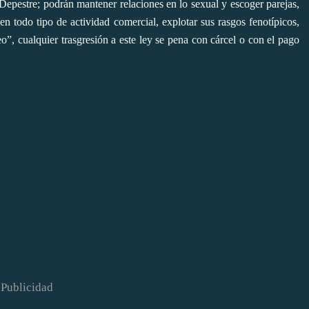
 Depestre; podrán mantener relaciones en lo sexual y escoger parejas,
en todo tipo de actividad comercial, explotar sus rasgos fenotípicos,
eo”, cualquier trasgresión a este ley se pena con cárcel o con el pago
Publicidad