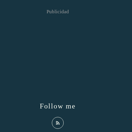
Publicidad
Follow me