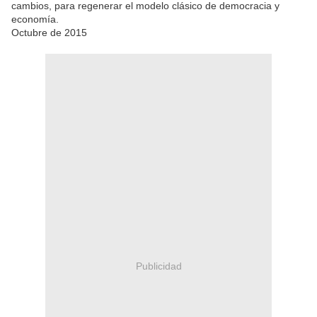
cambios, para regenerar el modelo clásico de democracia y
economía.
Octubre de 2015
Publicidad