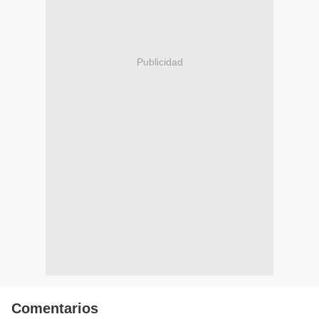
Publicidad
Comentarios