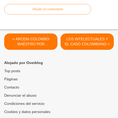
Añade un comentario
< ARCENI COLOMBO
LOS INTELECTUALES Y
MAESTRO POR
EL CASO COLOMBIANO >
EXCELENCIA
Alojado por Overblog
Top posts
Páginas
Contacto
Denunciar el abuso
Condiciones del servicio
Cookies y datos personales