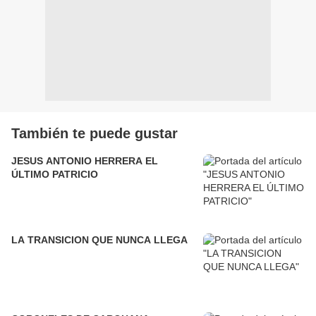
También te puede gustar
JESUS ANTONIO HERRERA EL
ÚLTIMO PATRICIO
LA TRANSICION QUE NUNCA LLEGA