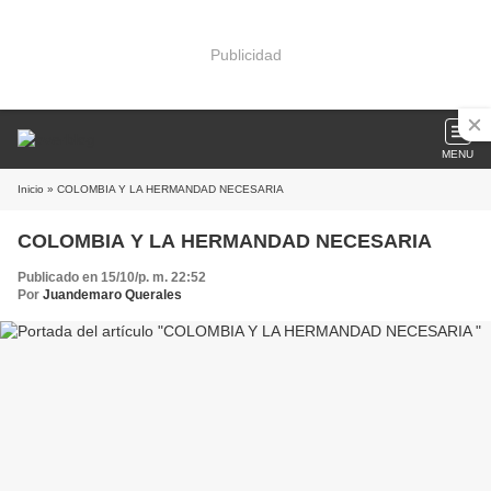
Publicidad
MENU
Inicio
» COLOMBIA Y LA HERMANDAD NECESARIA
COLOMBIA Y LA HERMANDAD NECESARIA
Publicado en 15/10/p. m. 22:52
Por
Juandemaro Querales