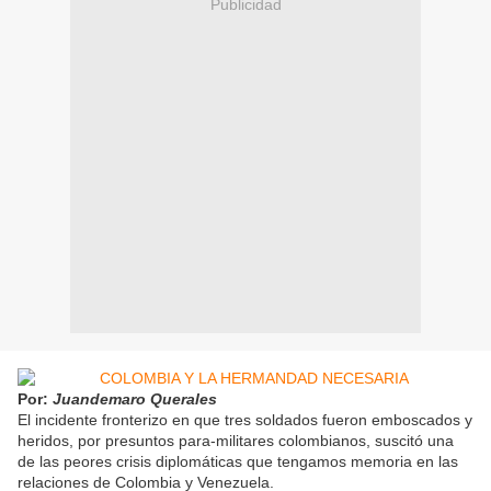
Publicidad
Por:
Juandemaro Querales
El incidente fronterizo en que tres soldados fueron emboscados y
heridos, por presuntos para-militares colombianos, suscitó una
de las peores crisis diplomáticas que tengamos memoria en las
relaciones de Colombia y Venezuela.