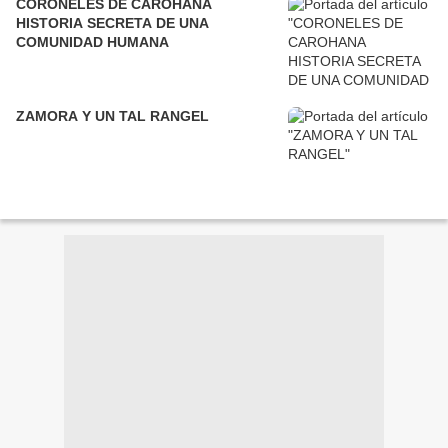
CORONELES DE CAROHANA
HISTORIA SECRETA DE UNA
COMUNIDAD HUMANA
ZAMORA Y UN TAL RANGEL